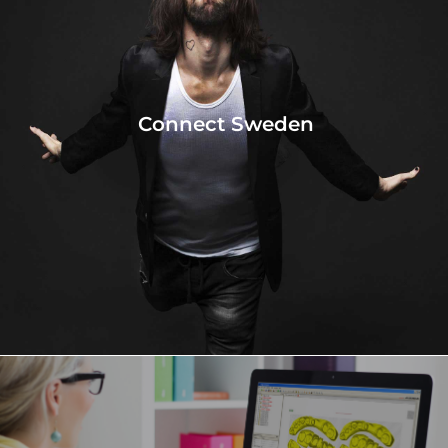
Connect Sweden