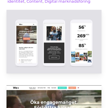
identitet
,
Content
,
Digital marknadsföring