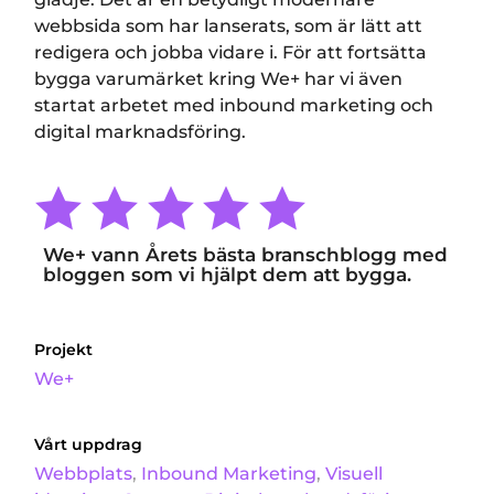
webbsida som har lanserats, som är lätt att
redigera och jobba vidare i. För att fortsätta
bygga varumärket kring We+ har vi även
startat arbetet med inbound marketing och
digital marknadsföring.
We+ vann Årets bästa branschblogg med
bloggen som vi hjälpt dem att bygga.
Projekt
We+
Vårt uppdrag
Webbplats
,
Inbound Marketing
,
Visuell