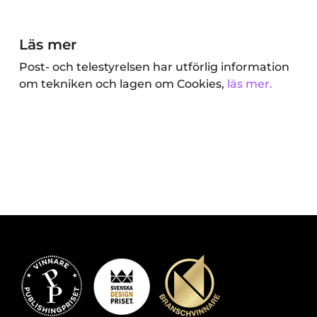
Läs mer
Post- och telestyrelsen har utförlig information
om tekniken och lagen om Cookies,
läs mer.