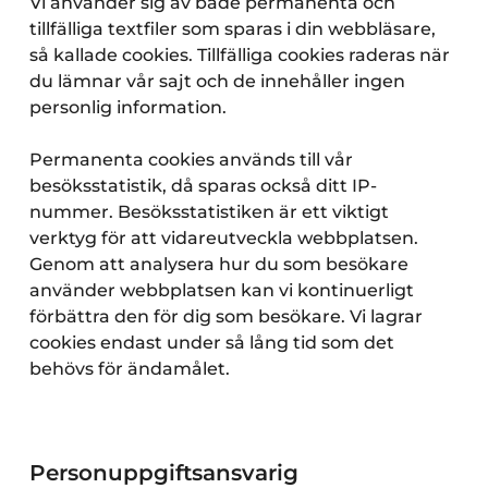
Vi använder sig av både permanenta och
tillfälliga textfiler som sparas i din webbläsare,
så kallade cookies. Tillfälliga cookies raderas när
du lämnar vår sajt och de innehåller ingen
personlig information.
Permanenta cookies används till vår
besöksstatistik, då sparas också ditt IP-
nummer. Besöksstatistiken är ett viktigt
verktyg för att vidareutveckla webbplatsen.
Genom att analysera hur du som besökare
använder webbplatsen kan vi kontinuerligt
förbättra den för dig som besökare. Vi lagrar
cookies endast under så lång tid som det
behövs för ändamålet.
Personuppgiftsansvarig