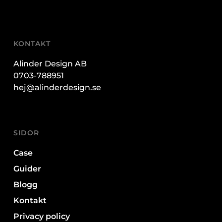
KONTAKT
Alinder Design AB
0703-788951
hej@alinderdesign.se
SIDOR
Case
Guider
Blogg
Kontakt
Privacy policy