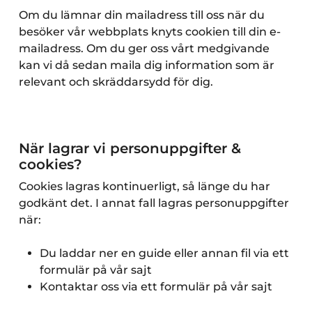
Om du lämnar din mailadress till oss när du
besöker vår webbplats knyts cookien till din e-
mailadress. Om du ger oss vårt medgivande
kan vi då sedan maila dig information som är
relevant och skräddarsydd för dig.
När lagrar vi personuppgifter &
cookies?
Cookies lagras kontinuerligt, så länge du har
godkänt det. I annat fall lagras personuppgifter
när:
Du laddar ner en guide eller annan fil via ett
formulär på vår sajt
Kontaktar oss via ett formulär på vår sajt