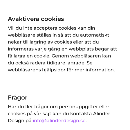
Avaktivera cookies
Vill du inte acceptera cookies kan din
webbläsare ställas in så att du automatiskt
nekar till lagring av cookies eller att du
informeras varje gång en webbplats begär att
få lagra en cookie. Genom webbläsaren kan
du också radera tidigare lagrade. Se
webbläsarens hjälpsidor för mer information.
Frågor
Har du fler frågor om personuppgifter eller
cookies på vår sajt kan du kontakta Alinder
Design på
info@alinderdesign.se
.