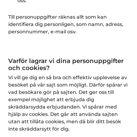
oss.
Till personuppgifter räknas allt som kan
identifiera dig personligen, som namn, adress,
personnummer, e-mail osv.
Varför lagrar vi dina personuppgifter
och cookies?
Vi vill ge dig en så bra och effektiv upplevelse av
besöket på vår sajt som möjligt. Därför spårar vi
vad besökare gör på sajten. Det ger oss till
exempel möjlighet att erbjuda dig
skräddarsydda erbjudanden. Vi spårar med
hjälp av cookies. Det går att använda sajten
utan att tillåta cookies, men då blir ditt besök
inte skräddarsytt för dig.