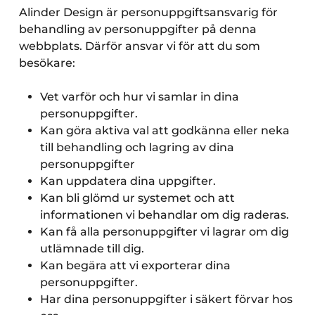
Alinder Design är personuppgiftsansvarig för
behandling av personuppgifter på denna
webbplats. Därför ansvar vi för att du som
besökare:
Vet varför och hur vi samlar in dina
personuppgifter.
Kan göra aktiva val att godkänna eller neka
till behandling och lagring av dina
personuppgifter
Kan uppdatera dina uppgifter.
Kan bli glömd ur systemet och att
informationen vi behandlar om dig raderas.
Kan få alla personuppgifter vi lagrar om dig
utlämnade till dig.
Kan begära att vi exporterar dina
personuppgifter.
Har dina personuppgifter i säkert förvar hos