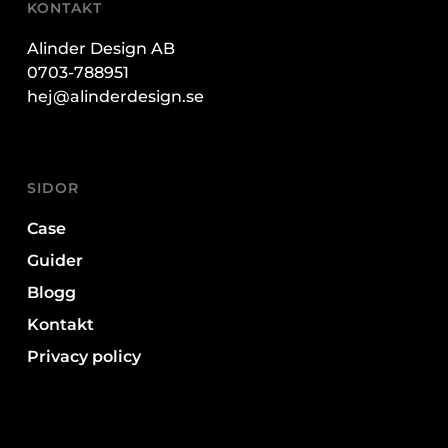
KONTAKT
Alinder Design AB
0703-788951
hej@alinderdesign.se
SIDOR
Case
Guider
Blogg
Kontakt
Privacy policy