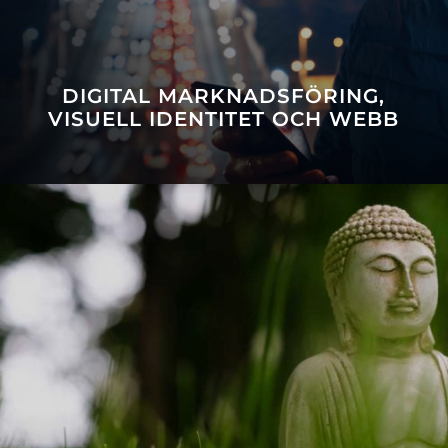
DIGITAL MARKNADSFÖRING,
VISUELL IDENTITET OCH WEBB