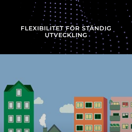
FLEXIBILITET FÖR STÄNDIG
UTVECKLING