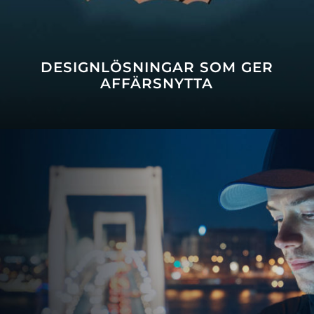
DESIGNLÖSNINGAR SOM GER
AFFÄRSNYTTA