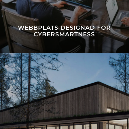
WEBBPLATS DESIGNAD FÖR
CYBERSMARTNESS