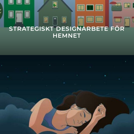
STRATEGISKT DESIGNARBETE FÖR
HEMNET