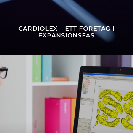
CARDIOLEX – ETT FÖRETAG I
EXPANSIONSFAS