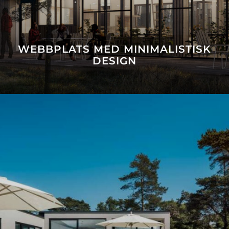
WEBBPLATS MED MINIMALISTISK
DESIGN