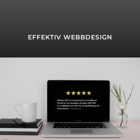
EFFEKTIV WEBBDESIGN