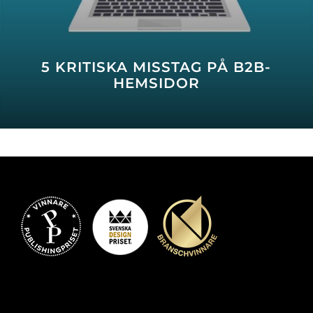
5 KRITISKA MISSTAG PÅ B2B-
HEMSIDOR