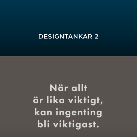
DESIGNTANKAR 2