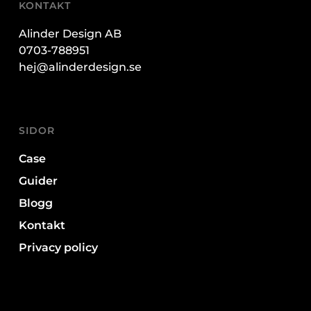
KONTAKT
Alinder Design AB
0703-788951
hej@alinderdesign.se
SIDOR
Case
Guider
Blogg
Kontakt
Privacy policy