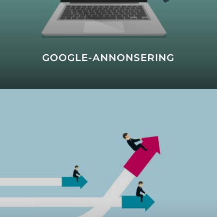
GOOGLE-ANNONSERING