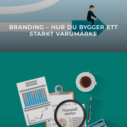
BRANDING – HUR DU BYGGER ETT
STARKT VARUMÄRKE