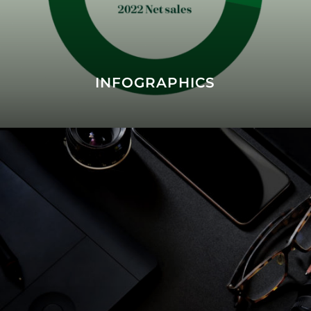
INFOGRAPHICS