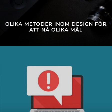
OLIKA METODER INOM DESIGN FÖR
ATT NÅ OLIKA MÅL