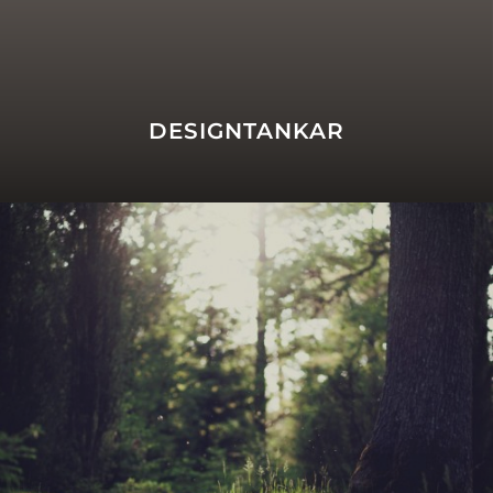
DESIGNTANKAR