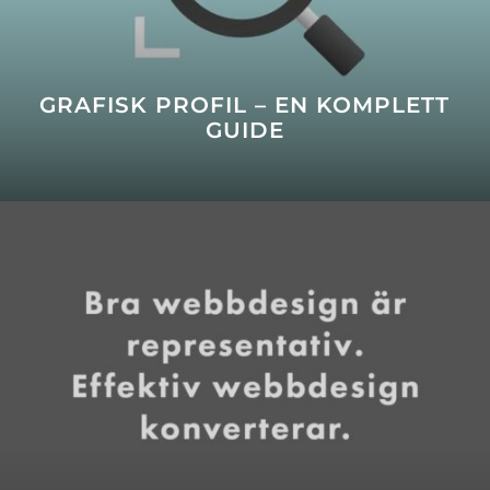
GRAFISK PROFIL – EN KOMPLETT
GUIDE