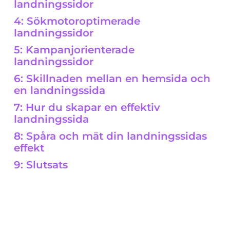
landningssidor
4:
Sökmotoroptimerade
landningssidor
5:
Kampanjorienterade
landningssidor
6: Skillnaden mellan en hemsida och
en landningssida
7: Hur du skapar en effektiv
landningssida
8: Spåra och mät din landningssidas
effekt
9: Slutsats