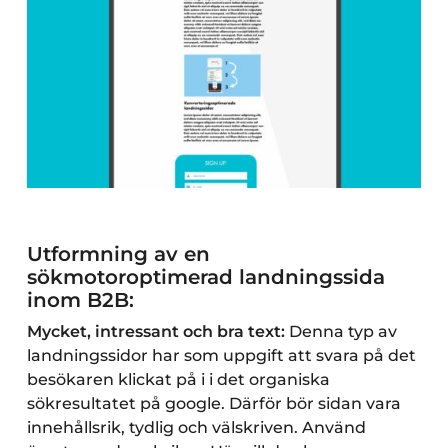
Utformning av en
sökmotoroptimerad landningssida
inom B2B:
Mycket, intressant och bra text:
Denna typ av
landningssidor har som uppgift att svara på det
besökaren klickat på i i det organiska
sökresultatet på google. Därför bör sidan vara
innehållsrik, tydlig och välskriven. Använd