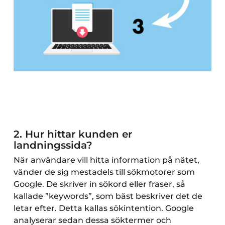
2.
Hur hittar kunden er
landningssida?
När användare vill hitta information på nätet,
vänder de sig mestadels till sökmotorer som
Google. De skriver in sökord eller fraser, så
kallade ”keywords”, som bäst beskriver det de
letar efter. Detta kallas sökintention. Google
analyserar sedan dessa söktermer och