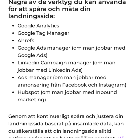
Några av de verktyg du kan använda
för att spåra och mäta din
landningssida:
Google Analytics
Google Tag Manager
Ahrefs
Google Ads manager (om man jobbar med
Google Ads)
Linkedin Campaign manager (om man
jobbar med Linkedin Ads)
Ads manager (om man jobbar med
annonsering från Facebook och Instagram)
Hubspot (om man jobbar med Inbound
marketing)
Genom att kontinuerligt spåra och justera din
landningssida baserat på insamlade data, kan
du säkerställa att din landningssida alltid