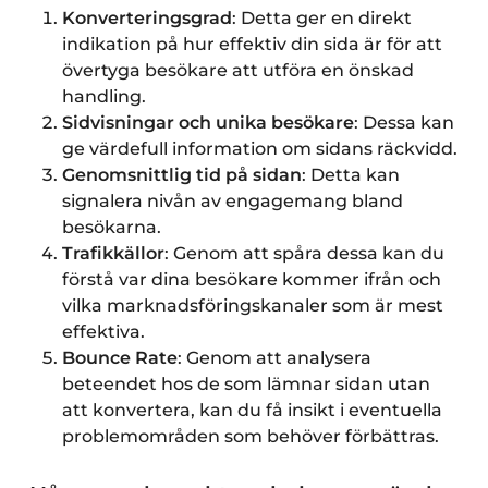
Konverteringsgrad
: Detta ger en direkt
indikation på hur effektiv din sida är för att
övertyga besökare att utföra en önskad
handling.
Sidvisningar och unika besökare
: Dessa kan
ge värdefull information om sidans räckvidd.
Genomsnittlig tid på sidan
: Detta kan
signalera nivån av engagemang bland
besökarna.
Trafikkällor
: Genom att spåra dessa kan du
förstå var dina besökare kommer ifrån och
vilka marknadsföringskanaler som är mest
effektiva.
Bounce Rate
: Genom att analysera
beteendet hos de som lämnar sidan utan
att konvertera, kan du få insikt i eventuella
problemområden som behöver förbättras.