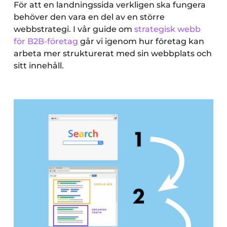
För att en landningssida verkligen ska fungera
behöver den vara en del av en större
webbstrategi. I vår guide om
strategisk webb
för B2B-företag
går vi igenom hur företag kan
arbeta mer strukturerat med sin webbplats och
sitt innehåll.