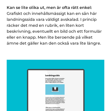
Kan se lite olika ut, men är ofta rätt enkel:
Grafiskt och innehållsmässigt kan en sån här
landningssida vara väldigt avskalad. I princip
räcker det med en rubrik, en liten kort
beskrivning, eventuellt en bild och ett formulär
eller en knapp. Men lite beroende på vilket
ämne det gäller kan den också vara lite längre.