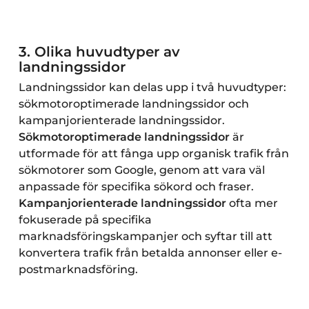
3.
Olika huvudtyper av
landningssidor
Landningssidor kan delas upp i två huvudtyper:
sökmotoroptimerade landningssidor och
kampanjorienterade landningssidor.
Sökmotoroptimerade landningssidor
är
utformade för att fånga upp organisk trafik från
sökmotorer som Google, genom att vara väl
anpassade för specifika sökord och fraser.
Kampanjorienterade landningssidor
ofta mer
fokuserade på specifika
marknadsföringskampanjer och syftar till att
konvertera trafik från betalda annonser eller e-
postmarknadsföring.