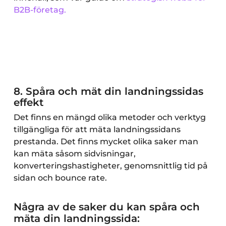
B2B-företag.
8. Spåra och mät din landningssidas
effekt
Det finns en mängd olika metoder och verktyg
tillgängliga för att mäta landningssidans
prestanda. Det finns mycket olika saker man
kan mäta såsom sidvisningar,
konverteringshastigheter, genomsnittlig tid på
sidan och bounce rate.
Några av de saker du kan spåra och
mäta din landningssida: