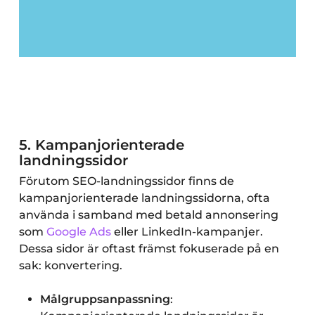
5.
Kampanjorienterade
landningssidor
Förutom SEO-landningssidor finns de
kampanjorienterade landningssidorna, ofta
använda i samband med betald annonsering
som
Google Ads
eller LinkedIn-kampanjer.
Dessa sidor är oftast främst fokuserade på en
sak: konvertering.
Målgruppsanpassning
: