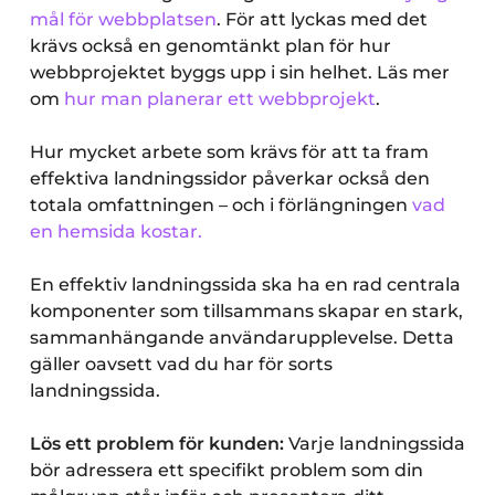
mål för webbplatsen
. För att lyckas med det
krävs också en genomtänkt plan för hur
webbprojektet byggs upp i sin helhet. Läs mer
om
hur man planerar ett webbprojekt
.
Hur mycket arbete som krävs för att ta fram
effektiva landningssidor påverkar också den
totala omfattningen – och i förlängningen
vad
en hemsida kostar.
En effektiv landningssida ska ha en rad centrala
komponenter som tillsammans skapar en stark,
sammanhängande användarupplevelse. Detta
gäller oavsett vad du har för sorts
landningssida.
Lös ett problem för kunden:
Varje landningssida
bör adressera ett specifikt problem som din