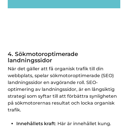
4.
Sökmotoroptimerade
landningssidor
När det gäller att få organisk trafik till din
webbplats, spelar sökmotoroptimerade (SEO)
landningssidor en avgörande roll. SEO-
optimering av landningssidor, är en långsiktig
strategi som syftar till att förbättra synligheten
på sökmotorernas resultat och locka organisk
trafik.
Innehållets kraft
: Här är innehållet kung.