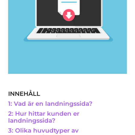
INNEHÅLL
1: Vad är en landningssida?
2: Hur hittar kunden er
landningssida?
3: Olika huvudtyper av