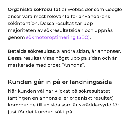
Organiska sökresultat
är webbsidor som Google
anser vara mest relevanta för användarens
sökintention. Dessa resultat tar upp
majoriteten av sökresultatsidan och uppnås
genom
sökmotoroptimering (SEO)
.
Betalda sökresultat
, å andra sidan, är annonser.
Dessa resultat visas högst upp på sidan och är
markerade med ordet ”Annons”.
Kunden går in på er landningssida
När kunden väl har klickat på sökresultatet
(antingen en annons eller organiskt resultat)
kommer de till en sida som är skräddarsydd för
just för det kunden sökt på.