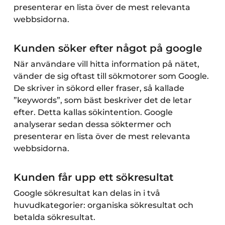
presenterar en lista över de mest relevanta
webbsidorna.
Kunden söker efter något på google
När användare vill hitta information på nätet,
vänder de sig oftast till sökmotorer som Google.
De skriver in sökord eller fraser, så kallade
”keywords”, som bäst beskriver det de letar
efter. Detta kallas sökintention. Google
analyserar sedan dessa söktermer och
presenterar en lista över de mest relevanta
webbsidorna.
Kunden får upp ett sökresultat
Google sökresultat kan delas in i två
huvudkategorier: organiska sökresultat och
betalda sökresultat.