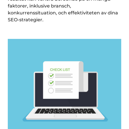
faktorer, inklusive bransch,
konkurrenssituation, och effektiviteten av dina
SEO-strategier.