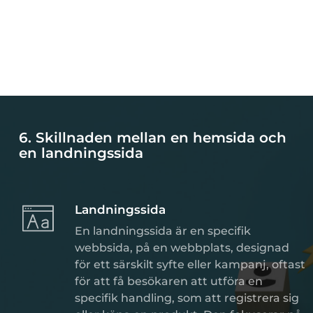
6. Skillnaden mellan en hemsida och
en landningssida
Landningssida
En landningssida är en specifik
webbsida, på en webbplats, designad
för ett särskilt syfte eller kampanj, oftast
för att få besökaren att utföra en
specifik handling, som att registrera sig