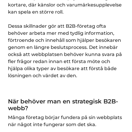
kortare, där känslor och varumärkesupplevelse
kan spela en större roll.
Dessa skillnader gör att B2B-företag ofta
behöver arbeta mer med tydlig information,
förtroende och innehåll som hjälper besökaren
genom en längre beslutsprocess. Det innebär
också att webbplatsen behöver kunna svara på
fler frågor redan innan ett första möte och
hjälpa olika typer av besökare att förstå både
lösningen och värdet av den.
När behöver man en strategisk B2B-
webb?
Många företag börjar fundera på sin webbplats
när något inte fungerar som det ska.