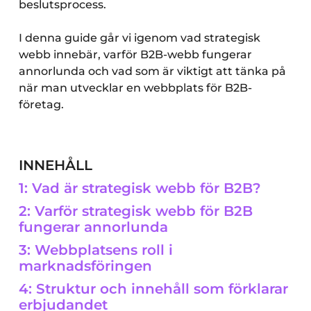
beslutsprocess.
I denna guide går vi igenom vad strategisk
webb innebär, varför B2B-webb fungerar
annorlunda och vad som är viktigt att tänka på
när man utvecklar en webbplats för B2B-
företag.
INNEHÅLL
1: Vad är strategisk webb för B2B?
2: Varför strategisk webb för B2B
fungerar annorlunda
3: Webbplatsens roll i
marknadsföringen
4: Struktur och innehåll som förklarar
erbjudandet