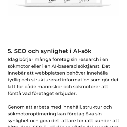
5. SEO och synlighet i AI-sök
Idag börjar många företag sin research i en
sökmotor eller i en AI-baserad söktjänst. Det
innebär att webbplatsen behöver innehålla
tydlig och strukturerad information som gör det
lätt för både människor och sökmotorer att
förstå vad företaget erbjuder.
Genom att arbeta med innehåll, struktur och
sökmotoroptimering kan företag öka sin
synlighet och göra det lättare för rätt kunder att