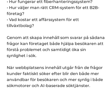
• Hur fungerar ett fiberhanteringssystem?
• Hur väljer man rätt CRM-system för ett B2B-
företag?
• Vad kostar ett affärssystem för ett
tillväxtbolag?
Genom att skapa innehåll som svarar på sådana
frågor kan företaget både hjälpa besökaren att
förstå problemet och samtidigt öka sin
synlighet i sök.
När webbplatsens innehåll utgår från de frågor
kunder faktiskt söker efter blir den både mer
användbar för besökaren och mer synlig i både
sökmotorer och AI-baserade söktjänster.