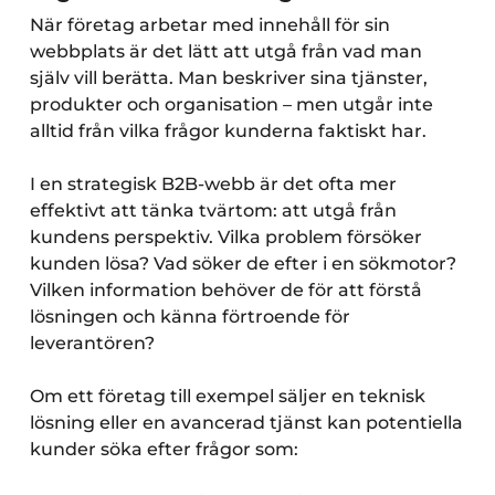
När företag arbetar med innehåll för sin
webbplats är det lätt att utgå från vad man
själv vill berätta. Man beskriver sina tjänster,
produkter och organisation – men utgår inte
alltid från vilka frågor kunderna faktiskt har.
I en strategisk B2B-webb är det ofta mer
effektivt att tänka tvärtom: att utgå från
kundens perspektiv. Vilka problem försöker
kunden lösa? Vad söker de efter i en sökmotor?
Vilken information behöver de för att förstå
lösningen och känna förtroende för
leverantören?
Om ett företag till exempel säljer en teknisk
lösning eller en avancerad tjänst kan potentiella
kunder söka efter frågor som: