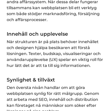
andra affärssystem. När dessa delar fungerar
tillsammans kan webbplatsen bli ett verktyg
som både stödjer marknadsföring, försäljning
och affärsprocesser.
Innehåll och upplevelse
När strukturen är på plats behöver innehållet
och designen hjälpa besökaren att förstå
lösningen. Texter, budskap, visualiseringar och
användarupplevelse (UX) spelar en viktig roll för
hur lätt det är att ta till sig informationen.
Synlighet & tillväxt
Den översta nivån handlar om att göra
webbplatsen synlig för rätt målgrupp. Genom
att arbeta med SEO, innehåll och distribution
kan företaget nå människor som söker efter