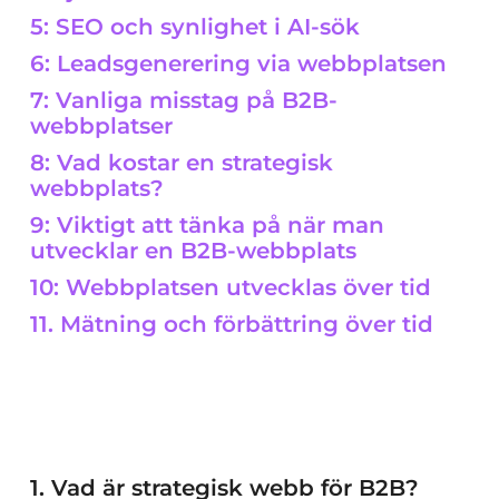
5: SEO och synlighet i AI-sök
6: Leadsgenerering via webbplatsen
7: Vanliga misstag på B2B-
webbplatser
8: Vad kostar en strategisk
webbplats?
9: Viktigt att tänka på när man
utvecklar en B2B-webbplats
10: Webbplatsen utvecklas över tid
11. Mätning och förbättring över tid
1. Vad är strategisk webb för B2B?