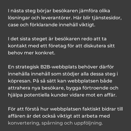
I nästa steg börjar besökaren jämföra olika
lösningar och leverantörer. Här blir tjänstesidor,
case och förklarande innehåll viktigt.
I det sista steget är besökaren redo att ta
kontakt med ett företag för att diskutera sitt
behov mer konkret.
En strategisk B2B-webbplats behöver därför
innehålla innehåll som stödjer alla dessa steg i
köpresan. På så sätt kan webbplatsen både
attrahera nya besökare, bygga förtroende och
hjälpa potentiella kunder vidare mot en affär.
För att förstå hur webbplatsen faktiskt bidrar till
affären är det också viktigt att arbeta med
konvertering, spårning och uppföljning.