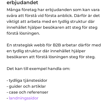
erbjudandet
Många företag har erbjudanden som kan vara
svåra att förstå vid första anblick. Därför är det
viktigt att arbeta med en tydlig struktur där
innehållet hjälper besökaren att steg för steg
förstå lösningen.
En strategisk webb för B2B arbetar därför med
en tydlig struktur där innehållet hjälper
besökaren att förstå lösningen steg för steg.
Det kan till exempel handla om:
• tydliga tjänstesidor
• guider och artiklar
• case och referenser
•
landningssidor