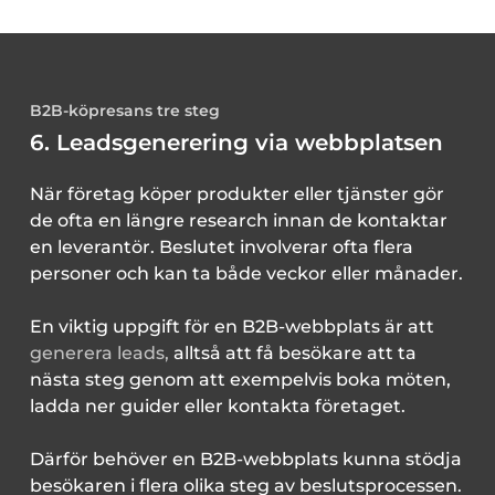
B2B-köpresans tre steg
6. Leadsgenerering via webbplatsen
När företag köper produkter eller tjänster gör
de ofta en längre research innan de kontaktar
en leverantör. Beslutet involverar ofta flera
personer och kan ta både veckor eller månader.
En viktig uppgift för en B2B-webbplats är att
generera leads,
alltså att få besökare att ta
nästa steg genom att exempelvis boka möten,
ladda ner guider eller kontakta företaget.
Därför behöver en B2B-webbplats kunna stödja
besökaren i flera olika steg av beslutsprocessen.