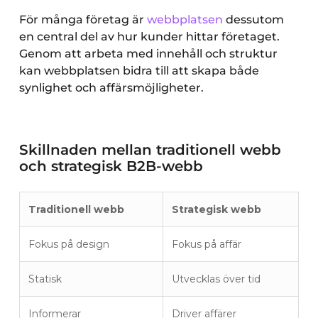
För många företag är
webbplatsen
dessutom
en central del av hur kunder hittar företaget.
Genom att arbeta med innehåll och struktur
kan webbplatsen bidra till att skapa både
synlighet och affärsmöjligheter.
Skillnaden mellan traditionell webb
och strategisk B2B-webb
Traditionell webb
Strategisk webb
Fokus på design
Fokus på affär
Statisk
Utvecklas över tid
Informerar
Driver affärer