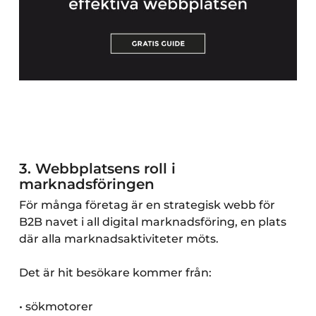
3. Webbplatsens roll i
marknadsföringen
För många företag är en strategisk webb för
B2B navet i all digital marknadsföring, en plats
där alla marknadsaktiviteter möts.
Det är hit besökare kommer från:
• sökmotorer