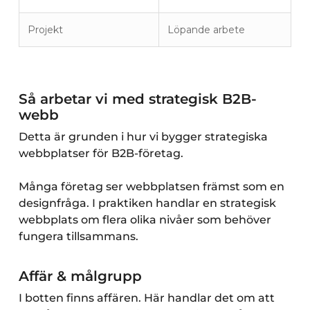
Projekt
Löpande arbete
Så arbetar vi med strategisk B2B-
webb
Detta är grunden i hur vi bygger strategiska
webbplatser för B2B-företag.
Många företag ser webbplatsen främst som en
designfråga. I praktiken handlar en strategisk
webbplats om flera olika nivåer som behöver
fungera tillsammans.
Affär & målgrupp
I botten finns affären. Här handlar det om att