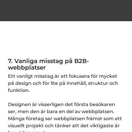
7. Vanliga misstag på B2B-
webbplatser
Ett vanligt misstag är att fokusera för mycket
på design och för lite på innehåll, struktur och
funktion.
Designen är visserligen det första besökaren
ser, men den är bara en del av webbplatsen.
Många företag ser webbplatsen främst som ett
visuellt projekt och tänker att det viktigaste är