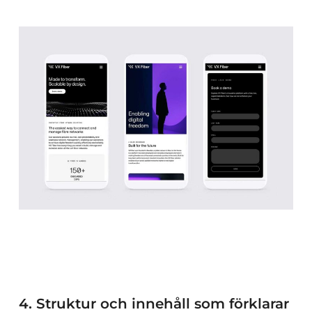
4. Struktur och innehåll som förklarar