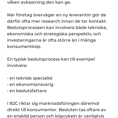
vilken avkastning den kan ge.
När företag överväger en ny leverantör gör de
därför ofta mer research innan de tar kontakt.
Beslutsprocessen kan involvera både tekniska,
ekonomiska och strategiska perspektiv, och
investeringarna är ofta större än i många
konsumentköp.
En typisk beslutsprocess kan till exempel
involvera:
• en teknisk specialist
• en ekonomiansvarig
• en beslutsfattare
I B2C riktar sig marknadsföringen däremot
direkt till konsumenter. Besluten tas oftare av
en enskild person och köpcykeln är vanligtvis