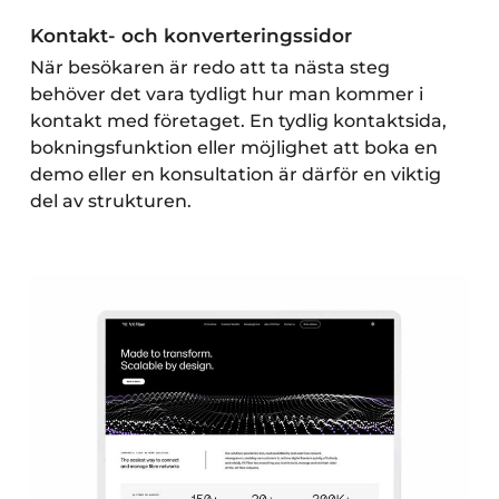
Kontakt- och konverteringssidor
När besökaren är redo att ta nästa steg
behöver det vara tydligt hur man kommer i
kontakt med företaget. En tydlig kontaktsida,
bokningsfunktion eller möjlighet att boka en
demo eller en konsultation är därför en viktig
del av strukturen.