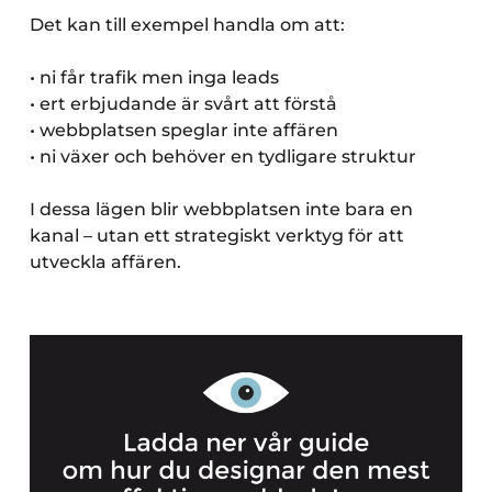
Det kan till exempel handla om att:
• ni får trafik men inga leads
• ert erbjudande är svårt att förstå
• webbplatsen speglar inte affären
• ni växer och behöver en tydligare struktur
I dessa lägen blir webbplatsen inte bara en
kanal – utan ett strategiskt verktyg för att
utveckla affären.