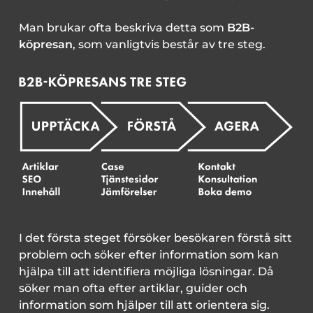
Man brukar ofta beskriva detta som
B2B-
köpresan
, som vanligtvis består av tre steg.
I det första steget försöker besökaren förstå sitt
problem och söker efter information som kan
hjälpa till att identifiera möjliga lösningar. Då
söker man ofta efter artiklar, guider och
information som hjälper till att orientera sig.