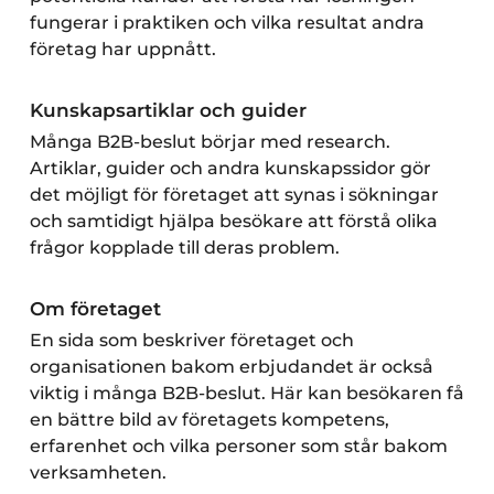
fungerar i praktiken och vilka resultat andra
företag har uppnått.
Kunskapsartiklar och guider
Många B2B-beslut börjar med research.
Artiklar, guider och andra kunskapssidor gör
det möjligt för företaget att synas i sökningar
och samtidigt hjälpa besökare att förstå olika
frågor kopplade till deras problem.
Om företaget
En sida som beskriver företaget och
organisationen bakom erbjudandet är också
viktig i många B2B-beslut. Här kan besökaren få
en bättre bild av företagets kompetens,
erfarenhet och vilka personer som står bakom
verksamheten.