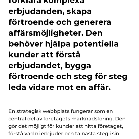
förklara komplexa
erbjudanden, skapa
förtroende och generera
affärsmöjligheter. Den
behöver hjälpa potentiella
kunder att förstå
erbjudandet, bygga
förtroende och steg för steg
leda vidare mot en affär.
En strategisk webbplats fungerar som en
central del av företagets marknadsföring. Den
gör det möjligt för kunder att hitta företaget,
förstå vad ni erbjuder och ta nästa steg i sin