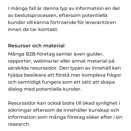
I många fall är denna typ av information en del
av beslutsprocessen, eftersom potentiella
kunder vill känna förtroende för leverantören
innan de tar kontakt.
Resurser och material
Många B2B-företag samlar även guider,
rapporter, webinarier eller annat material på
särskilda resurssidor. Den typen av innehåll kan
hjälpa besökare att förstå mer komplexa frågor
och samtidigt fungera som ett sätt att skapa
dialog med potentiella kunder.
Resurssidor kan också bidra till ökad synlighet i
sökningar eftersom de innehåller kunskap och
information som många företag söker efter i sin
research.