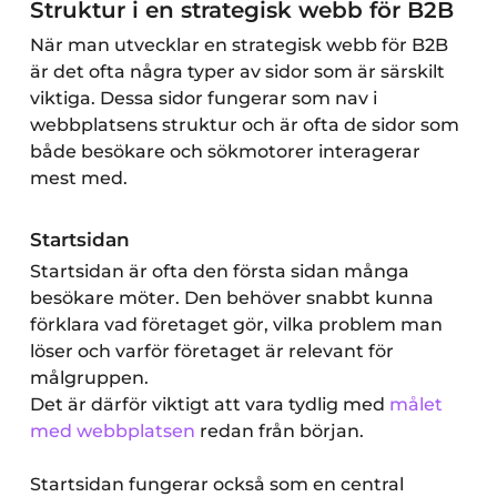
Struktur i en strategisk webb för B2B
När man utvecklar en strategisk webb för B2B
är det ofta några typer av sidor som är särskilt
viktiga. Dessa sidor fungerar som nav i
webbplatsens struktur och är ofta de sidor som
både besökare och sökmotorer interagerar
mest med.
Startsidan
Startsidan är ofta den första sidan många
besökare möter. Den behöver snabbt kunna
förklara vad företaget gör, vilka problem man
löser och varför företaget är relevant för
målgruppen.
Det är därför viktigt att vara tydlig med
målet
med webbplatsen
redan från början.
Startsidan fungerar också som en central