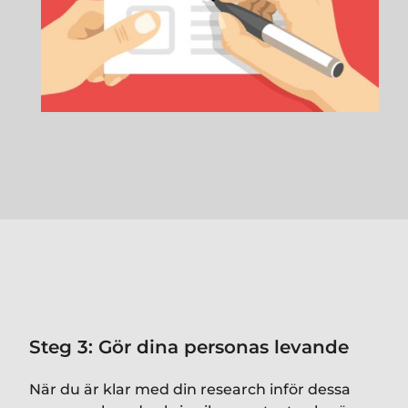
Steg 3: Gör dina personas levande
När du är klar med din research inför dessa