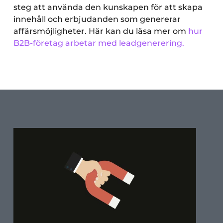
steg att använda den kunskapen för att skapa
innehåll och erbjudanden som genererar
affärsmöjligheter. Här kan du läsa mer om
hur
B2B-företag arbetar med leadgenerering.