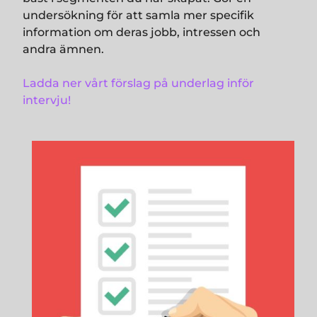
undersökning för att samla mer specifik
information om deras jobb, intressen och
andra ämnen.
Ladda ner vårt förslag på underlag inför
intervju!