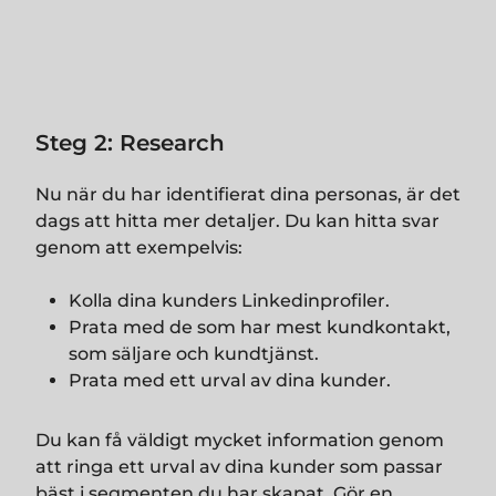
Steg 2: Research
Nu när du har identifierat dina personas, är det
dags att hitta mer detaljer. Du kan hitta svar
genom att exempelvis:
Kolla dina kunders Linkedinprofiler.
Prata med de som har mest kundkontakt,
som säljare och kundtjänst.
Prata med ett urval av dina kunder.
Du kan få väldigt mycket information genom
att ringa ett urval av dina kunder som passar
bäst i segmenten du har skapat. Gör en