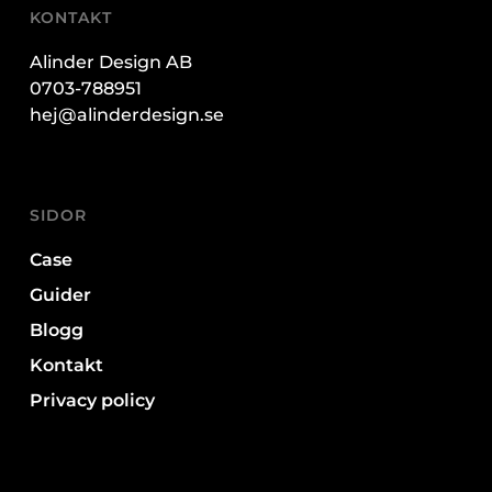
KONTAKT
Alinder Design AB
0703-788951
hej@alinderdesign.se
SIDOR
Case
Guider
Blogg
Kontakt
Privacy policy