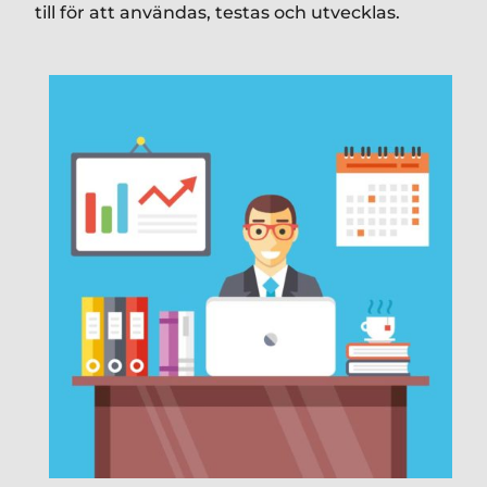
till för att användas, testas och utvecklas.