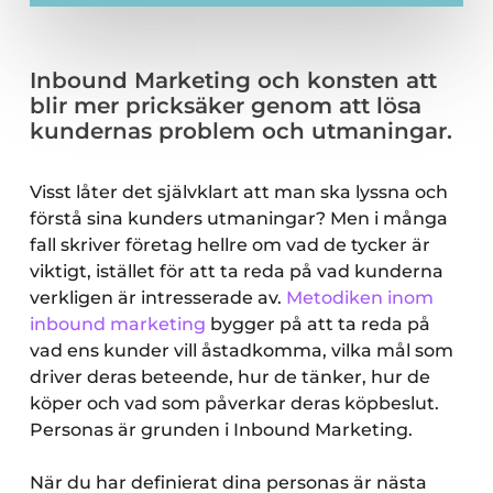
Inbound Marketing och konsten att
blir mer pricksäker genom att lösa
kundernas problem och utmaningar.
Visst låter det självklart att man ska lyssna och
förstå sina kunders utmaningar? Men i många
fall skriver företag hellre om vad de tycker är
viktigt, istället för att ta reda på vad kunderna
verkligen är intresserade av.
Metodiken inom
inbound marketing
bygger på att ta reda på
vad ens kunder vill åstadkomma, vilka mål som
driver deras beteende, hur de tänker, hur de
köper och vad som påverkar deras köpbeslut.
Personas är grunden i Inbound Marketing.
När du har definierat dina personas är nästa