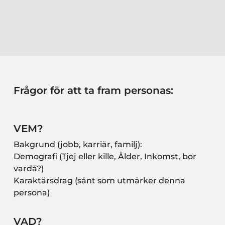
Frågor för att ta fram personas:
VEM?
Bakgrund (jobb, karriär, familj):
Demografi (Tjej eller kille, Ålder, Inkomst, bor
vardå?)
Karaktärsdrag (sånt som utmärker denna
persona)
VAD?