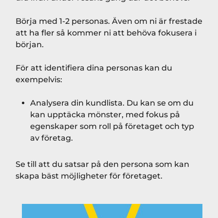
Börja med 1-2 personas. Även om ni är frestade
att ha fler så kommer ni att behöva fokusera i
början.
För att identifiera dina personas kan du
exempelvis:
Analysera din kundlista. Du kan se om du
kan upptäcka mönster, med fokus på
egenskaper som roll på företaget och typ
av företag.
Se till att du satsar på den persona som kan
skapa bäst möjligheter för företaget.