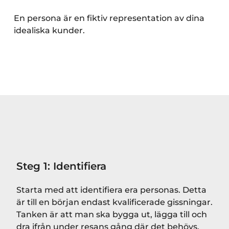
En persona är en fiktiv representation av dina
idealiska kunder.
Steg 1: Identifiera
Starta med att identifiera era personas. Detta
är till en början endast kvalificerade gissningar.
Tanken är att man ska bygga ut, lägga till och
dra ifrån under resans gång där det behövs.