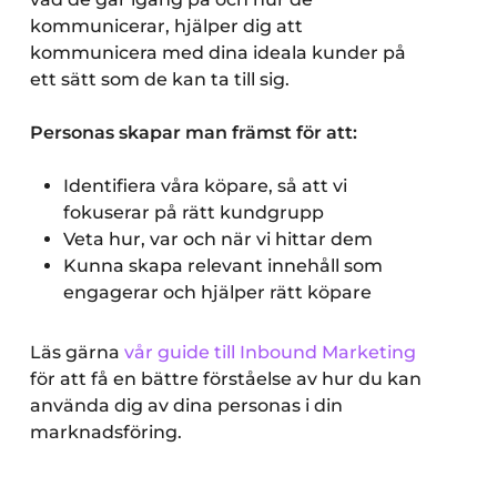
kommunicerar, hjälper dig att
kommunicera med dina ideala kunder på
ett sätt som de kan ta till sig.
Personas skapar man främst för att:
Identifiera våra köpare, så att vi
fokuserar på rätt kundgrupp
Veta hur, var och när vi hittar dem
Kunna skapa relevant innehåll som
engagerar och hjälper rätt köpare
Läs gärna
vår guide till Inbound Marketing
för att få en bättre förståelse av hur du kan
använda dig av dina personas i din
marknadsföring.