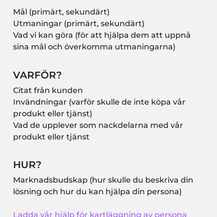
Mål (primärt, sekundärt)
Utmaningar (primärt, sekundärt)
Vad vi kan göra (för att hjälpa dem att uppnå
sina mål och överkomma utmaningarna)
VARFÖR?
Citat från kunden
Invändningar (varför skulle de inte köpa vår
produkt eller tjänst)
Vad de upplever som nackdelarna med vår
produkt eller tjänst
HUR?
Marknadsbudskap (hur skulle du beskriva din
lösning och hur du kan hjälpa din persona)
Ladda vår hjälp för kartläggning av persona