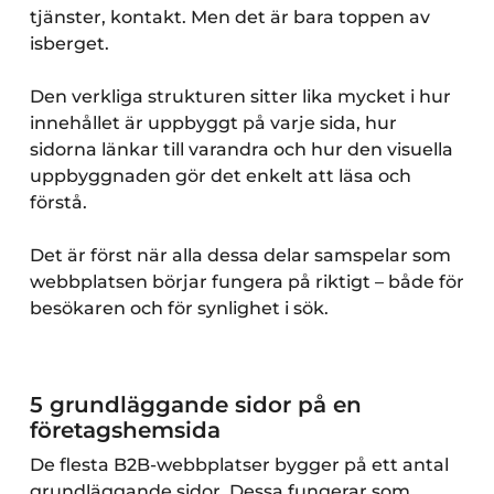
tjänster, kontakt. Men det är bara toppen av
isberget.
Den verkliga strukturen sitter lika mycket i hur
innehållet är uppbyggt på varje sida, hur
sidorna länkar till varandra och hur den visuella
uppbyggnaden gör det enkelt att läsa och
förstå.
Det är först när alla dessa delar samspelar som
webbplatsen börjar fungera på riktigt – både för
besökaren och för synlighet i sök.
5 grundläggande sidor på en
företagshemsida
De flesta B2B-webbplatser bygger på ett antal
grundläggande sidor. Dessa fungerar som