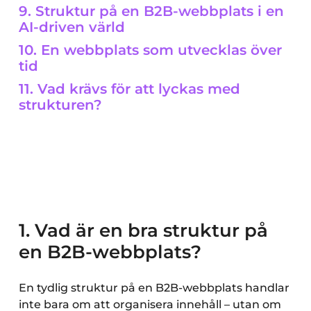
9. Struktur på en B2B-webbplats i en
AI-driven värld
10. En webbplats som utvecklas över
tid
11. Vad krävs för att lyckas med
strukturen?
1. Vad är en bra struktur på
en B2B-webbplats?
En tydlig struktur på en B2B-webbplats handlar
inte bara om att organisera innehåll – utan om