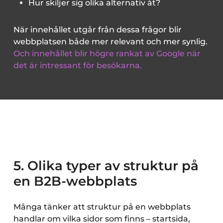
Hur skiljer sig olika alternativ åt?
När innehållet utgår från dessa frågor blir
webbplatsen både mer relevant och mer synlig.
Och innehållet blir högre rankat av Google när
det är intressant för besökarna.
5. Olika typer av struktur på
en B2B-webbplats
Många tänker att struktur på en webbplats
handlar om vilka sidor som finns – startsida,