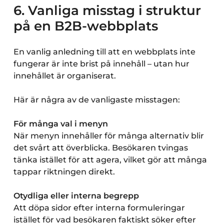
6. Vanliga misstag i struktur
på en B2B-webbplats
En vanlig anledning till att en webbplats inte
fungerar är inte brist på innehåll – utan hur
innehållet är organiserat.
Här är några av de vanligaste misstagen:
För många val i menyn
När menyn innehåller för många alternativ blir
det svårt att överblicka. Besökaren tvingas
tänka istället för att agera, vilket gör att många
tappar riktningen direkt.
Otydliga eller interna begrepp
Att döpa sidor efter interna formuleringar
istället för vad besökaren faktiskt söker efter