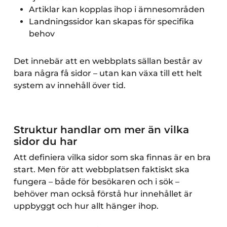
Artiklar kan kopplas ihop i ämnesområden
Landningssidor kan skapas för specifika
behov
Det innebär att en webbplats sällan består av
bara några få sidor – utan kan växa till ett helt
system av innehåll över tid.
Struktur handlar om mer än vilka
sidor du har
Att definiera vilka sidor som ska finnas är en bra
start. Men för att webbplatsen faktiskt ska
fungera – både för besökaren och i sök –
behöver man också förstå hur innehållet är
uppbyggt och hur allt hänger ihop.