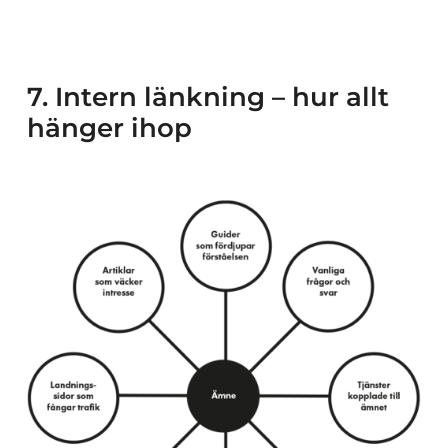
7. Intern länkning – hur allt
hänger ihop