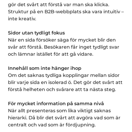
gör det svårt att förstå var man ska klicka.
Struktur på en B2B-webbplats ska vara intuitiv –
inte kreativ.
Sidor utan tydligt fokus
När en sida försöker säga för mycket blir den
svår att förstå. Besökaren får inget tydligt svar
och lämnar istället för att gå vidare.
Innehåll som inte hänger ihop
Om det saknas tydliga kopplingar mellan sidor
blir varje sida en isolerad ö. Det gör det svårt att
förstå helheten och svårare att ta nästa steg.
För mycket information på samma nivå
När allt presenteras som lika viktigt saknas
hierarki. Då blir det svårt att avgöra vad som är
centralt och vad som är fördjupning.