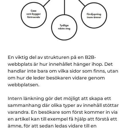
En viktig del av strukturen på en B2B-
webbplats är hur innehållet hänger ihop. Det
handlar inte bara om vilka sidor som finns, utan
om hur de leder besökaren vidare genom
webbplatsen.
Intern länkning gör det möjligt att skapa ett
sammanhang där olika typer av innehåll stöttar
varandra. En besökare som först kommer in via
en artikel kan till exempel få hjälp att förstå ett
ämne, för att sedan ledas vidare till en