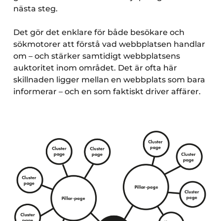
nästa steg.
Det gör det enklare för både besökare och
sökmotorer att förstå vad webbplatsen handlar
om – och stärker samtidigt webbplatsens
auktoritet inom området. Det är ofta här
skillnaden ligger mellan en webbplats som bara
informerar – och en som faktiskt driver affärer.