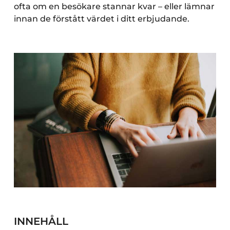
ofta om en besökare stannar kvar – eller lämnar
innan de förstått värdet i ditt erbjudande.
INNEHÅLL