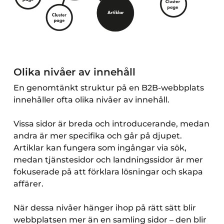
Olika nivåer av innehåll
En genomtänkt struktur på en B2B-webbplats
innehåller ofta olika nivåer av innehåll.
Vissa sidor är breda och introducerande, medan
andra är mer specifika och går på djupet.
Artiklar kan fungera som ingångar via sök,
medan tjänstesidor och landningssidor är mer
fokuserade på att förklara lösningar och skapa
affärer.
När dessa nivåer hänger ihop på rätt sätt blir
webbplatsen mer än en samling sidor – den blir