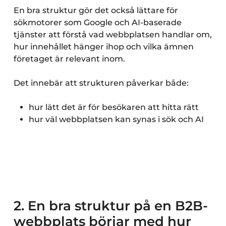
En bra struktur gör det också lättare för
sökmotorer som Google och AI-baserade
tjänster att förstå vad webbplatsen handlar om,
hur innehållet hänger ihop och vilka ämnen
företaget är relevant inom.
Det innebär att strukturen påverkar både:
hur lätt det är för besökaren att hitta rätt
hur väl webbplatsen kan synas i sök och AI
2. En bra struktur på en B2B-
webbplats börjar med hur