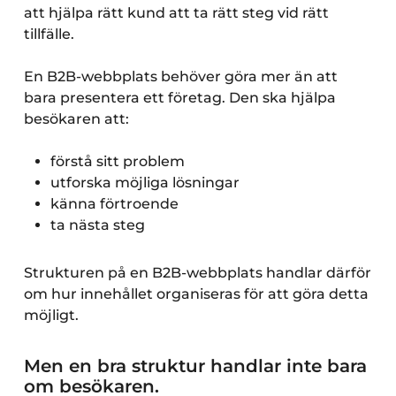
att hjälpa rätt kund att ta rätt steg vid rätt
tillfälle.
En B2B-webbplats behöver göra mer än att
bara presentera ett företag. Den ska hjälpa
besökaren att:
förstå sitt problem
utforska möjliga lösningar
känna förtroende
ta nästa steg
Strukturen på en B2B-webbplats handlar därför
om hur innehållet organiseras för att göra detta
möjligt.
Men en bra struktur handlar inte bara
om besökaren.