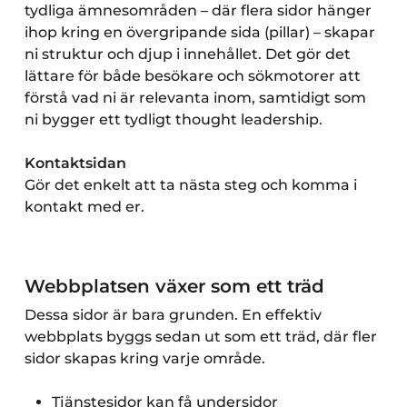
tydliga ämnesområden – där flera sidor hänger
ihop kring en övergripande sida (pillar) – skapar
ni struktur och djup i innehållet. Det gör det
lättare för både besökare och sökmotorer att
förstå vad ni är relevanta inom, samtidigt som
ni bygger ett tydligt thought leadership.
Kontaktsidan
Gör det enkelt att ta nästa steg och komma i
kontakt med er.
Webbplatsen växer som ett träd
Dessa sidor är bara grunden. En effektiv
webbplats byggs sedan ut som ett träd, där fler
sidor skapas kring varje område.
Tjänstesidor kan få undersidor