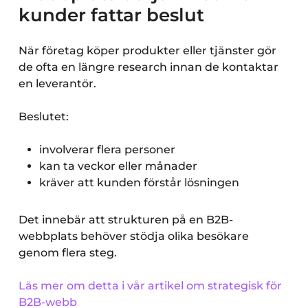
kunder fattar beslut
När företag köper produkter eller tjänster gör
de ofta en längre research innan de kontaktar
en leverantör.
Beslutet:
involverar flera personer
kan ta veckor eller månader
kräver att kunden förstår lösningen
Det innebär att strukturen på en B2B-
webbplats behöver stödja olika besökare
genom flera steg.
Läs mer om detta i vår artikel om strategisk för
B2B-webb