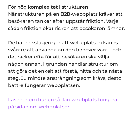
För hög komplexitet i strukturen
När strukturen på en B2B-webbplats kräver att
besökaren tänker efter uppstår friktion. Varje
sådan friktion ökar risken att besökaren lämnar.
De här misstagen gör att webbplatsen känns
svårare att använda än den behöver vara – och
det räcker ofta för att besökaren ska välja
någon annan. I grunden handlar struktur om
att göra det enkelt att förstå, hitta och ta nästa
steg. Ju mindre ansträngning som krävs, desto
bättre fungerar webbplatsen.
Läs mer om hur en sådan webbplats fungerar
på sidan om webbplatser.