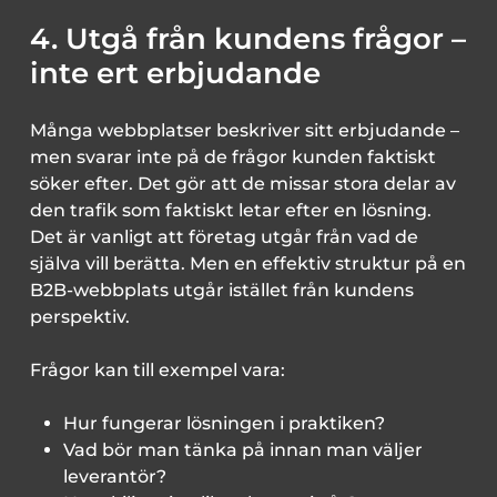
4. Utgå från kundens frågor –
inte ert erbjudande
Många webbplatser beskriver sitt erbjudande –
men svarar inte på de frågor kunden faktiskt
söker efter. Det gör att de missar stora delar av
den trafik som faktiskt letar efter en lösning.
Det är vanligt att företag utgår från vad de
själva vill berätta. Men en effektiv struktur på en
B2B-webbplats utgår istället från kundens
perspektiv.
Frågor kan till exempel vara:
Hur fungerar lösningen i praktiken?
Vad bör man tänka på innan man väljer
leverantör?