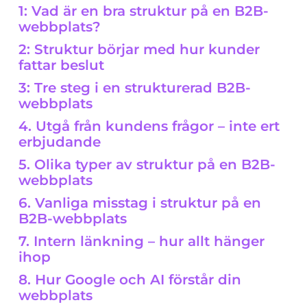
1: Vad är en bra struktur på en B2B-
webbplats?
2: Struktur börjar med hur kunder
fattar beslut
3: Tre steg i en strukturerad B2B-
webbplats
4. Utgå från kundens frågor – inte ert
erbjudande
5. Olika typer av struktur på en B2B-
webbplats
6. Vanliga misstag i struktur på en
B2B-webbplats
7. Intern länkning – hur allt hänger
ihop
8. Hur Google och AI förstår din
webbplats