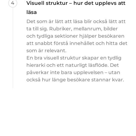
4
Visuell struktur – hur det upplevs att
läsa
Det som är lätt att läsa blir också lätt att
ta till sig. Rubriker, mellanrum, bilder
och tydliga sektioner hjälper besökaren
att snabbt förstå innehållet och hitta det
som är relevant.
En bra visuell struktur skapar en tydlig
hierarki och ett naturligt läsflöde. Det
påverkar inte bara upplevelsen – utan
också hur länge besökare stannar kvar.