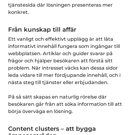
tjänstesida där lösningen presenteras mer
konkret.
Från kunskap till affär
Ett vanligt och effektivt upplägg är att låta
informativt innehåll fungera som ingångar till
webbplatsen. Artiklar och guider svarar på
frågor och hjälper besökaren att förstå sitt
problem. När intresset väcks kan dessa sidor
leda vidare till mer fördjupande innehåll, och i
nästa steg till tjänster eller erbjudanden.
På så sätt skapas en naturlig rörelse där
besökaren går från att söka information till att
börja överväga en lösning.
Content clusters – att bygga