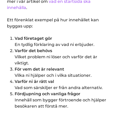
mer i vår artikel om
vad en startsida ska
innehålla
.
Ett förenklat exempel på hur innehållet kan
byggas upp:
Vad företaget gör
En tydlig förklaring av vad ni erbjuder.
Varför det behövs
Vilket problem ni löser och varför det är
viktigt.
För vem det är relevant
Vilka ni hjälper och i vilka situationer.
Varför ni är rätt val
Vad som särskiljer er från andra alternativ.
Fördjupning och vanliga frågor
Innehåll som bygger förtroende och hjälper
besökaren att förstå mer.