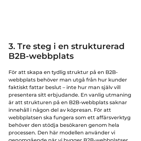
3. Tre steg i en strukturerad
B2B-webbplats
För att skapa en tydlig struktur på en B2B-
webbplats behöver man utgå från hur kunder
faktiskt fattar beslut – inte hur man själv vill
presentera sitt erbjudande. En vanlig utmaning
är att strukturen på en B2B-webbplats saknar
innehåll i någon del av köpresan. För att
webbplatsen ska fungera som ett affärsverktyg
behöver den stödja besökaren genom hela
processen. Den här modellen använder vi
genomgående när vi bygger B2B-webbplatser.