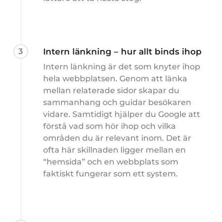
3
Intern länkning – hur allt binds ihop
Intern länkning är det som knyter ihop
hela webbplatsen. Genom att länka
mellan relaterade sidor skapar du
sammanhang och guidar besökaren
vidare. Samtidigt hjälper du Google att
förstå vad som hör ihop och vilka
områden du är relevant inom. Det är
ofta här skillnaden ligger mellan en
“hemsida” och en webbplats som
faktiskt fungerar som ett system.