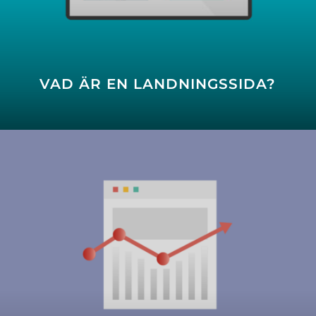
VAD ÄR EN LANDNINGSSIDA?