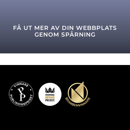
FÅ UT MER AV DIN WEBBPLATS
GENOM SPÅRNING